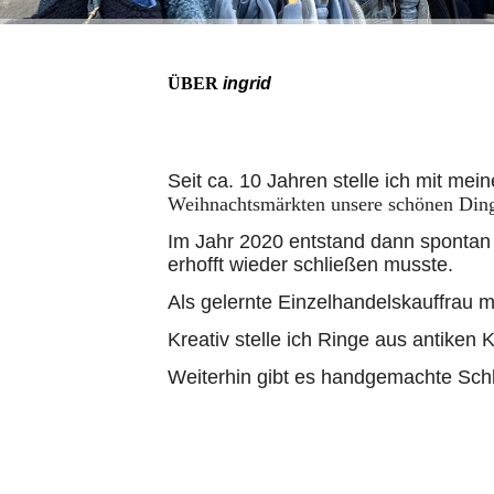
ÜBER
ingrid
Seit ca. 10 Jahren stelle ich mit mei
Weihnachtsmärkten unsere schönen Ding
Im Jahr 2020 entstand dann spontan d
erhofft wieder schließen musste.
Als gelernte Einzelhandelskauffrau 
Kreativ stelle ich Ringe aus antiken 
Weiterhin gibt es handgemachte Sch