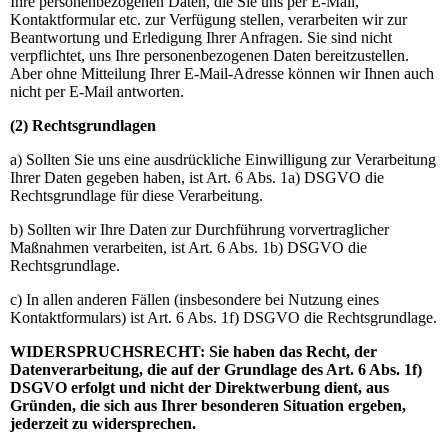
Ihre personenbezogenen Daten, die Sie uns per E-Mail,
Kontaktformular etc. zur Verfügung stellen, verarbeiten wir zur
Beantwortung und Erledigung Ihrer Anfragen. Sie sind nicht
verpflichtet, uns Ihre personenbezogenen Daten bereitzustellen.
Aber ohne Mitteilung Ihrer E-Mail-Adresse können wir Ihnen auch
nicht per E-Mail antworten.
(2) Rechtsgrundlagen
a) Sollten Sie uns eine ausdrückliche Einwilligung zur Verarbeitung
Ihrer Daten gegeben haben, ist Art. 6 Abs. 1a) DSGVO die
Rechtsgrundlage für diese Verarbeitung.
b) Sollten wir Ihre Daten zur Durchführung vorvertraglicher
Maßnahmen verarbeiten, ist Art. 6 Abs. 1b) DSGVO die
Rechtsgrundlage.
c) In allen anderen Fällen (insbesondere bei Nutzung eines
Kontaktformulars) ist Art. 6 Abs. 1f) DSGVO die Rechtsgrundlage.
WIDERSPRUCHSRECHT: Sie haben das Recht, der
Datenverarbeitung, die auf der Grundlage des Art. 6 Abs. 1f)
DSGVO erfolgt und nicht der Direktwerbung dient, aus
Gründen, die sich aus Ihrer besonderen Situation ergeben,
jederzeit zu widersprechen.