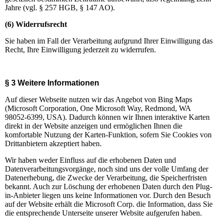
Jahre (vgl. § 257 HGB, § 147 AO).
(6) Widerrufsrecht
Sie haben im Fall der Verarbeitung aufgrund Ihrer Einwilligung das
Recht, Ihre Einwilligung jederzeit zu widerrufen.
§ 3 Weitere Informationen
Auf dieser Webseite nutzen wir das Angebot von Bing Maps
(Microsoft Corporation, One Microsoft Way, Redmond, WA
98052-6399, USA). Dadurch können wir Ihnen interaktive Karten
direkt in der Website anzeigen und ermöglichen Ihnen die
komfortable Nutzung der Karten-Funktion, sofern Sie Cookies von
Drittanbietern akzeptiert haben.
Wir haben weder Einfluss auf die erhobenen Daten und
Datenverarbeitungsvorgänge, noch sind uns der volle Umfang der
Datenerhebung, die Zwecke der Verarbeitung, die Speicherfristen
bekannt. Auch zur Löschung der erhobenen Daten durch den Plug-
in-Anbieter liegen uns keine Informationen vor. Durch den Besuch
auf der Website erhält die Microsoft Corp. die Information, dass Sie
die entsprechende Unterseite unserer Website aufgerufen haben.