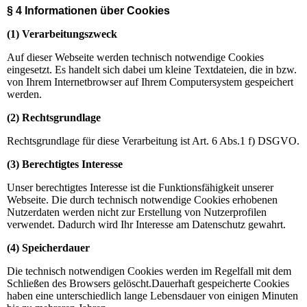
§ 4 Informationen über Cookies
(1) Verarbeitungszweck
Auf dieser Webseite werden technisch notwendige Cookies
eingesetzt. Es handelt sich dabei um kleine Textdateien, die in bzw.
von Ihrem Internetbrowser auf Ihrem Computersystem gespeichert
werden.
(2) Rechtsgrundlage
Rechtsgrundlage für diese Verarbeitung ist Art. 6 Abs.1 f) DSGVO.
(3) Berechtigtes Interesse
Unser berechtigtes Interesse ist die Funktionsfähigkeit unserer
Webseite. Die durch technisch notwendige Cookies erhobenen
Nutzerdaten werden nicht zur Erstellung von Nutzerprofilen
verwendet. Dadurch wird Ihr Interesse am Datenschutz gewahrt.
(4) Speicherdauer
Die technisch notwendigen Cookies werden im Regelfall mit dem
Schließen des Browsers gelöscht.Dauerhaft gespeicherte Cookies
haben eine unterschiedlich lange Lebensdauer von einigen Minuten