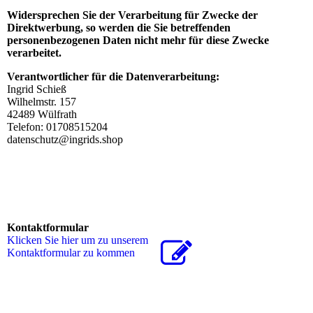
Widersprechen Sie der Verarbeitung für Zwecke der
Direktwerbung, so werden die Sie betreffenden
personenbezogenen Daten nicht mehr für diese Zwecke
verarbeitet.
Verantwortlicher für die Datenverarbeitung:
Ingrid Schieß
Wilhelmstr. 157
42489 Wülfrath
Telefon: 01708515204
datenschutz@ingrids.shop
Kontaktformular
Klicken Sie hier um zu unserem
Kon­takt­for­mu­lar zu kommen