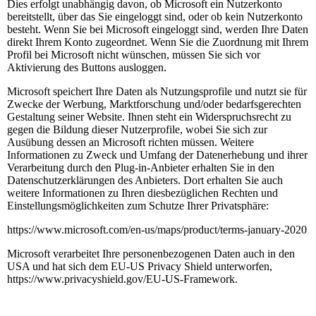
Dies erfolgt unabhängig davon, ob Microsoft ein Nutzerkonto
bereitstellt, über das Sie eingeloggt sind, oder ob kein Nutzerkonto
besteht. Wenn Sie bei Microsoft eingeloggt sind, werden Ihre Daten
direkt Ihrem Konto zugeordnet. Wenn Sie die Zuordnung mit Ihrem
Profil bei Microsoft nicht wünschen, müssen Sie sich vor
Aktivierung des Buttons ausloggen.
Microsoft speichert Ihre Daten als Nutzungsprofile und nutzt sie für
Zwecke der Werbung, Marktforschung und/oder bedarfsgerechten
Gestaltung seiner Website. Ihnen steht ein Widerspruchsrecht zu
gegen die Bildung dieser Nutzerprofile, wobei Sie sich zur
Ausübung dessen an Microsoft richten müssen. Weitere
Informationen zu Zweck und Umfang der Datenerhebung und ihrer
Verarbeitung durch den Plug-in-Anbieter erhalten Sie in den
Datenschutzerklärungen des Anbieters. Dort erhalten Sie auch
weitere Informationen zu Ihren diesbezüglichen Rechten und
Einstellungsmöglichkeiten zum Schutze Ihrer Privatsphäre:
https://www.microsoft.com/en-us/maps/product/terms-january-2020
Microsoft verarbeitet Ihre personenbezogenen Daten auch in den
USA und hat sich dem EU-US Privacy Shield unterworfen,
https://www.privacyshield.gov/EU-US-Framework.