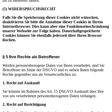
bis zu mehreren Jahren.
(5) WIDERSPRUCHSRECHT
Falls Sie die Speicherung dieser Cookies nicht wünschen,
deaktivieren Sie bitte die Annahme dieser Cookies in Ihrem
Internetbrowser. Dies kann aber eine Funktionseinschränkung
unserer Webseite zur Folge haben. Dauerhaftgespeicherte
Cookies können Sie ebenfalls jederzeit über Ihren Browser
löschen.
§ 5 Ihre Rechte als Betroffener
Werden personenbezogene Daten von Ihnen verarbeitet, sind Sie
Betroffener im Sinne der DSGVO und es stehen Ihnen folgende
Rechte gegenüber uns als Verantwortlichen zu:
1. Recht auf Auskunft
Sie können im Rahmen des Art. 15 DSGVO Auskunft über Ihre
von uns verarbeiteten personenbezogenen Daten verlangen.
2. Recht auf Berichtigung