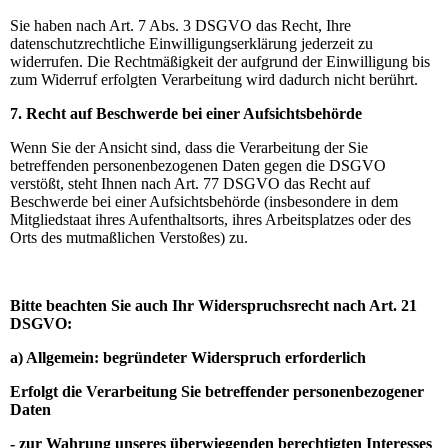
Sie haben nach Art. 7 Abs. 3 DSGVO das Recht, Ihre
datenschutzrechtliche Einwilligungserklärung jederzeit zu
widerrufen. Die Rechtmäßigkeit der aufgrund der Einwilligung bis
zum Widerruf erfolgten Verarbeitung wird dadurch nicht berührt.
7. Recht auf Beschwerde bei einer Aufsichtsbehörde
Wenn Sie der Ansicht sind, dass die Verarbeitung der Sie
betreffenden personenbezogenen Daten gegen die DSGVO
verstößt, steht Ihnen nach Art. 77 DSGVO das Recht auf
Beschwerde bei einer Aufsichtsbehörde (insbesondere in dem
Mitgliedstaat ihres Aufenthaltsorts, ihres Arbeitsplatzes oder des
Orts des mutmaßlichen Verstoßes) zu.
Bitte beachten Sie auch Ihr Widerspruchsrecht nach Art. 21
DSGVO:
a) Allgemein: begründeter Widerspruch erforderlich
Erfolgt die Verarbeitung Sie betreffender personenbezogener
Daten
- zur Wahrung unseres überwiegenden berechtigten Interesses