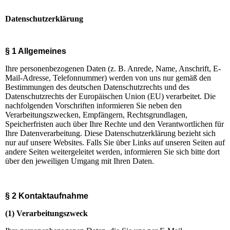
Datenschutzerklärung
§ 1 Allgemeines
Ihre personenbezogenen Daten (z. B. Anrede, Name, Anschrift, E-
Mail-Adresse, Telefonnummer) werden von uns nur gemäß den
Bestimmungen des deutschen Datenschutzrechts und des
Datenschutzrechts der Europäischen Union (EU) verarbeitet. Die
nachfolgenden Vorschriften informieren Sie neben den
Verarbeitungszwecken, Empfängern, Rechtsgrundlagen,
Speicherfristen auch über Ihre Rechte und den Verantwortlichen für
Ihre Datenverarbeitung. Diese Datenschutzerklärung bezieht sich
nur auf unsere Websites. Falls Sie über Links auf unseren Seiten auf
andere Seiten weitergeleitet werden, informieren Sie sich bitte dort
über den jeweiligen Umgang mit Ihren Daten.
§ 2 Kontaktaufnahme
(1) Verarbeitungszweck