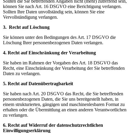
Sollten die Sie betreffenden Angaben nicht (mehr) zutreffend sein,
können Sie nach Art. 16 DSGVO eine Berichtigung verlangen.
Sollten Ihre Daten unvollständig sein, können Sie eine
Vervollständigung verlangen.
3. Recht auf Löschung
Sie können unter den Bedingungen des Art. 17 DSGVO die
Löschung Ihrer personenbezogenen Daten verlangen.
4. Recht auf Einschränkung der Verarbeitung
Sie haben im Rahmen der Vorgaben des Art. 18 DSGVO das
Recht, eine Einschränkung der Verarbeitung der Sie betreffenden
Daten zu verlangen.
5. Recht auf Datenübertragbarkeit
Sie haben nach Art. 20 DSGVO das Recht, die Sie betreffenden
personenbezogenen Daten, die Sie uns bereitgestellt haben, in
einem strukturierten, gängigen und maschinenlesbaren Format zu
erhalten oder die Übermittlung an einen anderen Verantwortlichen
zu verlangen.
6. Recht auf Widerruf der datenschutzrechtlichen
Einwilligungserklärung